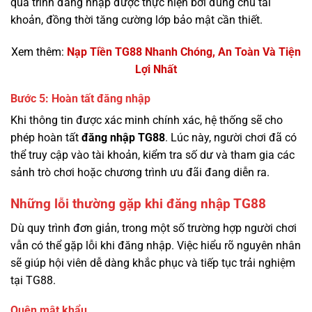
quá trình đăng nhập được thực hiện bởi đúng chủ tài
khoản, đồng thời tăng cường lớp bảo mật cần thiết.
Xem thêm:
Nạp Tiền TG88 Nhanh Chóng, An Toàn Và Tiện
Lợi Nhất
Bước 5: Hoàn tất đăng nhập
Khi thông tin được xác minh chính xác, hệ thống sẽ cho
phép hoàn tất
đăng nhập TG88
. Lúc này, người chơi đã có
thể truy cập vào tài khoản, kiểm tra số dư và tham gia các
sảnh trò chơi hoặc chương trình ưu đãi đang diễn ra.
Những lỗi thường gặp khi đăng nhập TG88
Dù quy trình đơn giản, trong một số trường hợp người chơi
vẫn có thể gặp lỗi khi đăng nhập. Việc hiểu rõ nguyên nhân
sẽ giúp hội viên dễ dàng khắc phục và tiếp tục trải nghiệm
tại TG88.
Quên mật khẩu