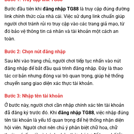
Bước đầu tiên khi
đăng nhập TG88
là truy cập đúng đường
link chính thức của nhà cái. Việc sử dụng link chuẩn giúp
người chơi tránh rủi ro truy cập vào các trang giả mạo, từ
đó bảo vệ thông tin cá nhân và tài khoản một cách an
toàn.
Bước 2: Chọn nút đăng nhập
Sau khi vào trang chủ, người chơi tiếp tục nhấn vào nút
đăng nhập để bắt đầu quá trình đăng nhập. Đây là thao
tác cơ bản nhưng đóng vai trò quan trọng, giúp hệ thống
chuyển sang giao diện xác thực tài khoản.
Bước 3: Nhập tên tài khoản
Ở bước này, người chơi cần nhập chính xác tên tài khoản
đã đăng ký trước đó. Khi
đăng nhập TG88
, việc nhập đúng
tên tài khoản là yếu tố quan trọng để hệ thống nhận diện
hội viên. Người chơi nên chú ý phân biệt chữ hoa, chữ