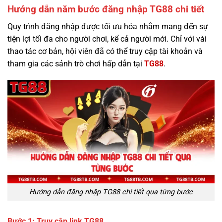
Hướng dẫn năm bước đăng nhập TG88 chi tiết
Quy trình đăng nhập được tối ưu hóa nhằm mang đến sự
tiện lợi tối đa cho người chơi, kể cả người mới. Chỉ với vài
thao tác cơ bản, hội viên đã có thể truy cập tài khoản và
tham gia các sảnh trò chơi hấp dẫn tại
TG88
.
Hướng dẫn đăng nhập TG88 chi tiết qua từng bước
Bước 1: Truy cập link TG88