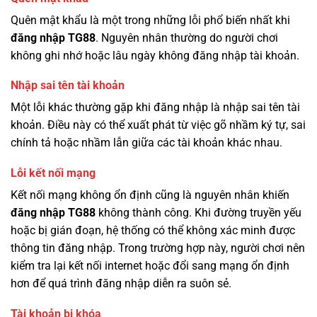
Quên mật khẩu là một trong những lỗi phổ biến nhất khi
đăng nhập TG88
. Nguyên nhân thường do người chơi
không ghi nhớ hoặc lâu ngày không đăng nhập tài khoản.
Nhập sai tên tài khoản
Một lỗi khác thường gặp khi đăng nhập là nhập sai tên tài
khoản. Điều này có thể xuất phát từ việc gõ nhầm ký tự, sai
chính tả hoặc nhầm lẫn giữa các tài khoản khác nhau.
Lỗi kết nối mạng
Kết nối mạng không ổn định cũng là nguyên nhân khiến
đăng nhập TG88
không thành công. Khi đường truyền yếu
hoặc bị gián đoạn, hệ thống có thể không xác minh được
thông tin đăng nhập. Trong trường hợp này, người chơi nên
kiểm tra lại kết nối internet hoặc đổi sang mạng ổn định
hơn để quá trình đăng nhập diễn ra suôn sẻ.
Tài khoản bị khóa