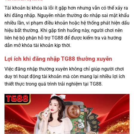
Tài khoản bị khóa là lỗi ít gặp hơn nhưng vẫn có thể xảy ra
khi đăng nhập. Nguyên nhân thường do nhập sai mật khẩu
nhiều lần, vi phạm điều khoản hoặc hệ thống phát hiện dấu
hiệu bất thường. Khi gặp tình huống này, người chơi nên
liên hệ bộ phận hỗ trợ TG88 để được kiểm tra và hướng
dẫn mở khóa tài khoản kịp thời.
Lợi ích khi đăng nhập TG88 thường xuyên
Việc đăng nhập thường xuyên không chỉ giúp người chơi
duy trì hoạt động tài khoản mà còn mang lại nhiều lợi ích
thiết thực trong quá trình trải nghiệm tại TG88.