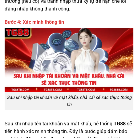
thường (nếu có) và tránh nhập thừa ký tự để hạn chế lỗi
đăng nhập không thành công.
Bước 4: Xác minh thông tin
Sau khi nhập tài khoản và mật khẩu, nhà cái sẽ xác thực thông
tin
Sau khi nhập tên tài khoản và mật khẩu, hệ thống
TG88
sẽ
tiến hành xác minh thông tin. Đây là bước giúp đảm bảo