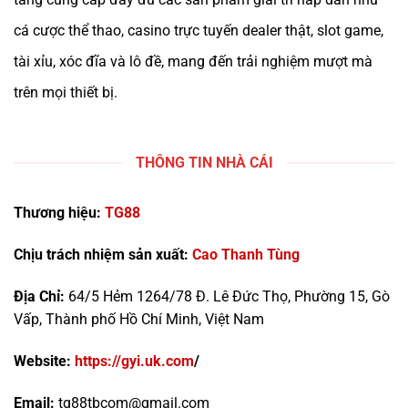
cá cược thể thao, casino trực tuyến dealer thật, slot game,
tài xỉu, xóc đĩa và lô đề, mang đến trải nghiệm mượt mà
trên mọi thiết bị.
THÔNG TIN NHÀ CÁI
Thương hiệu:
TG88
Chịu trách nhiệm sản xuất:
Cao Thanh Tùng
Địa Chỉ:
64/5 Hẻm 1264/78 Đ. Lê Đức Thọ, Phường 15, Gò
Vấp, Thành phố Hồ Chí Minh, Việt Nam
Website:
https://gyi.uk.com
/
Email:
tg88tbcom@gmail.com