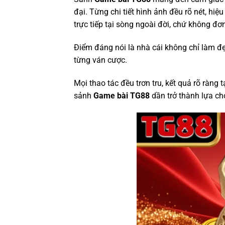
đại. Từng chi tiết hình ảnh đều rõ nét, h
trực tiếp tại sòng ngoài đời, chứ không đơ
Điểm đáng nói là nhà cái không chỉ làm đẹ
từng ván cược.
Mọi thao tác đều trơn tru, kết quả rõ ràng
sảnh
Game bài TG88
dần trở thành lựa c