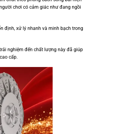
 người chơi có cảm giác như đang ngồi
ổn định, xử lý nhanh và minh bạch trong
ừ trải nghiệm đến chất lượng này đã giúp
cao cấp.