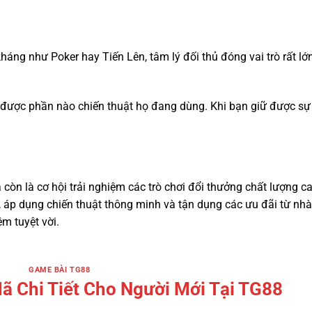
áng như Poker hay Tiến Lên, tâm lý đối thủ đóng vai trò rất lớn
 được phần nào chiến thuật họ đang dùng. Khi bạn giữ được sự bì
mà còn là cơ hội trải nghiệm các trò chơi đổi thưởng chất lượng 
 áp dụng chiến thuật thông minh và tận dụng các ưu đãi từ nhà
m tuyệt vời.
GAME BÀI TG88
 Mã Chi Tiết Cho Người Mới Tại TG88