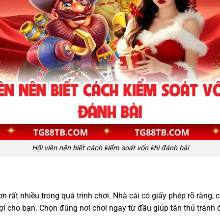
Hội viên nên biết cách kiểm soát vốn khi đánh bài
n rất nhiều trong quá trình chơi. Nhà cái có giấy phép rõ ràng
 cho bạn. Chọn đúng nơi chơi ngay từ đầu giúp tân thủ tránh đư