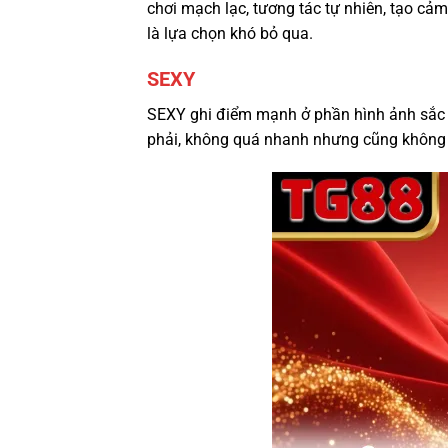
chơi mạch lạc, tương tác tự nhiên, tạo cảm
là lựa chọn khó bỏ qua.
SEXY
SEXY ghi điểm mạnh ở phần hình ảnh sắc né
phải, không quá nhanh nhưng cũng không g