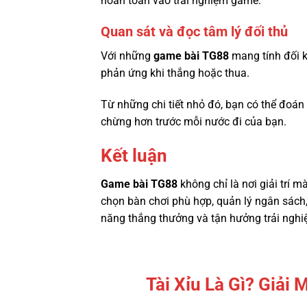
hoàn toàn vào trải nghiệm game.
Quan sát và đọc tâm lý đối thủ
Với những
game bài TG88
mang tính đối kh
phản ứng khi thắng hoặc thua.
Từ những chi tiết nhỏ đó, bạn có thể đoán
chừng hơn trước mỗi nước đi của bạn.
Kết luận
Game bài TG88
không chỉ là nơi giải trí 
chọn bàn chơi phù hợp, quản lý ngân sách,
năng thắng thưởng và tận hưởng trải nghiệ
Tài Xỉu Là Gì? Giải