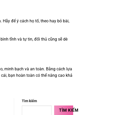
. Hãy để ý cách họ tố, theo hay bỏ bài,
nh tĩnh và tự tin, đối thủ cũng sẽ dè
cao, minh bạch và an toàn. Bằng cách lựa
 cái, bạn hoàn toàn có thể nâng cao khả
Tìm kiếm
TÌM KIẾM