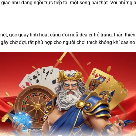
 giác như đang ngồi trực tiếp tại một sòng bài thật. Với những
t, góc quay linh hoạt cùng đội ngũ dealer trẻ trung, thân thiệ
ây chờ đợi, rất phù hợp cho người chơi thích không khí casino