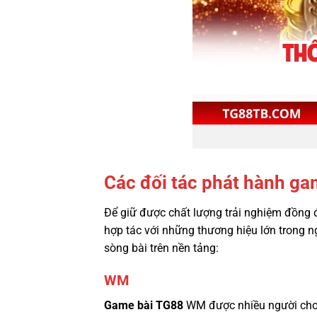
Các đối tác phát hành ga
Để giữ được chất lượng trải nghiệm đồng đ
hợp tác với những thương hiệu lớn trong
sòng bài trên nền tảng:
WM
Game bài TG88
WM được nhiều người chơi 