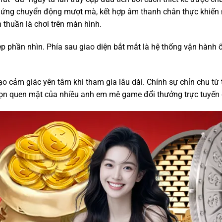
iệu ứng chuyển động mượt mà, kết hợp âm thanh chân thực khiến
n thuần là chơi trên màn hình.
p phần nhìn. Phía sau giao diện bắt mắt là hệ thống vận hành 
 tạo cảm giác yên tâm khi tham gia lâu dài. Chính sự chỉn chu t
họn quen mặt của nhiều anh em mê game đổi thưởng trực tuyến 