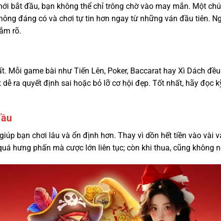
ới bắt đầu, bạn không thể chỉ trông chờ vào may mắn. Một chút
không đáng có và chơi tự tin hơn ngay từ những ván đầu tiên. 
ắm rõ.
t. Mỗi game bài như Tiến Lên, Poker, Baccarat hay Xì Dách đều 
t dễ ra quyết định sai hoặc bỏ lỡ cơ hội đẹp. Tốt nhất, hãy đọc 
đầu
giúp bạn chơi lâu và ổn định hơn. Thay vì dồn hết tiền vào vài 
quá hưng phấn mà cược lớn liên tục; còn khi thua, cũng không 