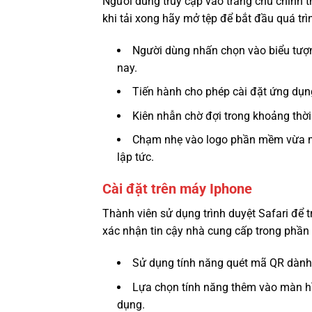
Người dùng truy cập vào trang chủ chính 
khi tải xong hãy mở tệp để bắt đầu quá tr
Người dùng nhấn chọn vào biểu tượn
nay.
Tiến hành cho phép cài đặt ứng dụng
Kiên nhẫn chờ đợi trong khoảng thời g
Chạm nhẹ vào logo phần mềm vừa mới
lập tức.
Cài đặt trên máy Iphone
Thành viên sử dụng trình duyệt Safari để
xác nhận tin cậy nhà cung cấp trong phần
Sử dụng tính năng quét mã QR dành r
Lựa chọn tính năng thêm vào màn hìn
dụng.