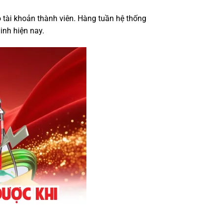
o tài khoản thành viên. Hàng tuần hệ thống
inh hiện nay.