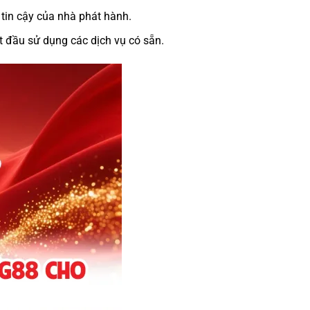
 tin cậy của nhà phát hành.
t đầu sử dụng các dịch vụ có sẵn.