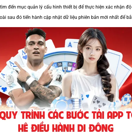
tìm đến mục quản lý cấu hình thiết bị để thực hiện xác nhận độ
i sau đó tiến hành cập nhật dữ liệu phiên bản mới nhất để bắ