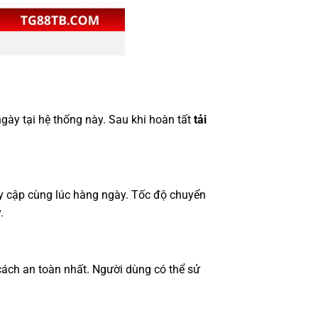
gày tại hệ thống này. Sau khi hoàn tất
tải
ruy cập cùng lúc hàng ngày. Tốc độ chuyển
y.
ách an toàn nhất. Người dùng có thể sử