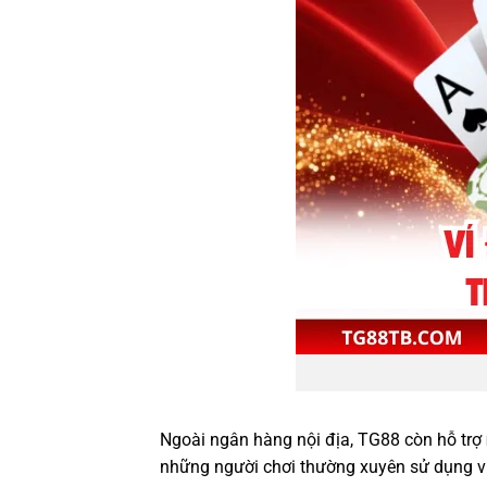
Ngoài ngân hàng nội địa, TG88 còn hỗ trợ
những người chơi thường xuyên sử dụng ví 