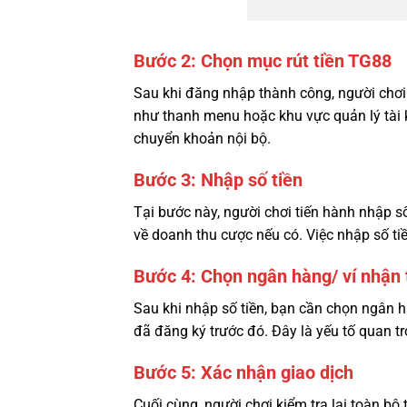
Bước 2: Chọn mục rút tiền TG88
Sau khi đăng nhập thành công, người chơi 
như thanh menu hoặc khu vực quản lý tài 
chuyển khoản nội bộ.
Bước 3: Nhập số tiền
Tại bước này, người chơi tiến hành nhập 
về doanh thu cược nếu có. Việc nhập số tiề
Bước 4: Chọn ngân hàng/ ví nhận 
Sau khi nhập số tiền, bạn cần chọn ngân hà
đã đăng ký trước đó. Đây là yếu tố quan t
Bước 5: Xác nhận giao dịch
Cuối cùng, người chơi kiểm tra lại toàn bộ