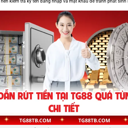
 nên kiểm tra kỹ tên đăng nhập và mật khẩu để tránh phát sinh 