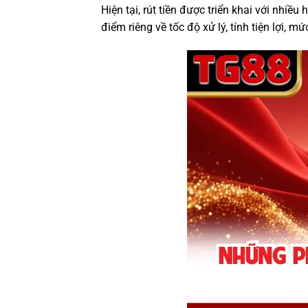
Hiện tại, rút tiền được triển khai với nh
điểm riêng về tốc độ xử lý, tính tiện lợi, 