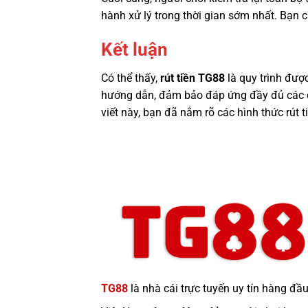
hành xử lý trong thời gian sớm nhất. Bạn 
Kết luận
Có thể thấy,
rút tiền TG88
là quy trình đượ
hướng dẫn, đảm bảo đáp ứng đầy đủ các đi
viết này, bạn đã nắm rõ các hình thức rút t
TG88
là nhà cái trực tuyến uy tín hàng đầu