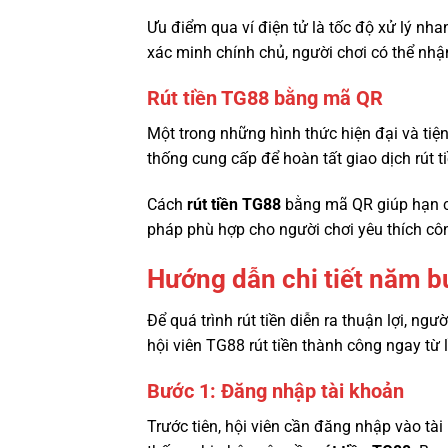
Ưu điểm qua ví điện tử là tốc độ xử lý nh
xác minh chính chủ, người chơi có thể nhậ
Rút tiền TG88 bằng mã QR
Một trong những hình thức hiện đại và tiện
thống cung cấp để hoàn tất giao dịch rút ti
Cách
rút tiền TG88
bằng mã QR giúp hạn chế
pháp phù hợp cho người chơi yêu thích cô
Hướng dẫn chi tiết năm bư
Để quá trình rút tiền diễn ra thuận lợi, ng
hội viên TG88 rút tiền thành công ngay từ l
Bước 1: Đăng nhập tài khoản
Trước tiên, hội viên cần đăng nhập vào tà