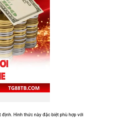
 định. Hình thức này đặc biệt phù hợp với