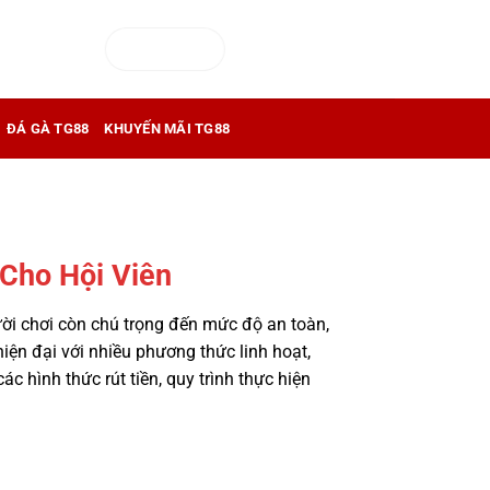
ĐĂNG KÝ
GIFCODE 88K
ĐÁ GÀ TG88
KHUYẾN MÃI TG88
Cho Hội Viên
ười chơi còn chú trọng đến mức độ an toàn,
iện đại với nhiều phương thức linh hoạt,
c hình thức rút tiền, quy trình thực hiện