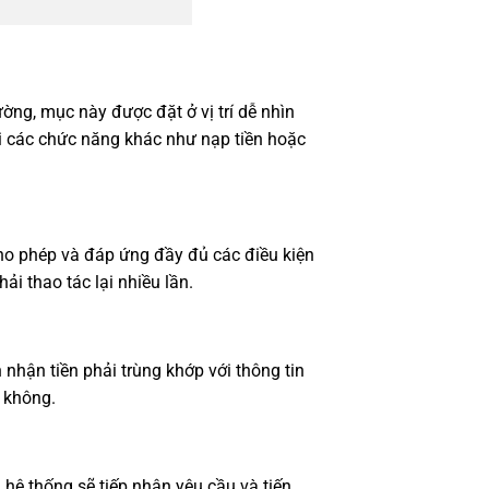
ờng, mục này được đặt ở vị trí dễ nhìn
i các chức năng khác như nạp tiền hoặc
cho phép và đáp ứng đầy đủ các điều kiện
ải thao tác lại nhiều lần.
 nhận tiền phải trùng khớp với thông tin
 không.
, hệ thống sẽ tiếp nhận yêu cầu và tiến