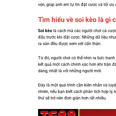
vẹn, giúp anh em tự tin đặt cược và tối ưu 
Tìm hiểu về soi kèo là gì
Soi kèo
là cách mà các người chơi cá cược 
đấu trước khi đặt cược. Những dữ liệu như 
ra sân đều được xem xét cẩn thận.
Từ đó, người chơi có thể nhìn ra bức tran
kết quả một cách chính xác hơn khi trận đ
dàng, nhất là với những người mới.
Đây là một quá trình cần kiên nhẫn và luyệ
nhiên, nếu bạn biết cách phân tích hợp lý
thứ sẽ trở nên đơn giản hơn rất nhiều.