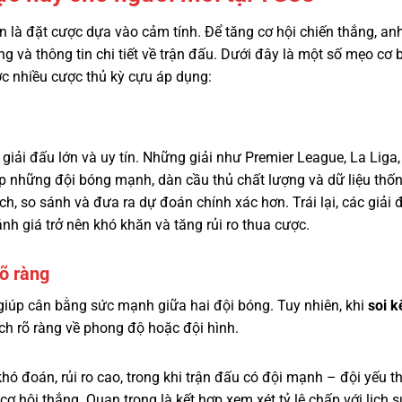
 là đặt cược dựa vào cảm tính. Để tăng cơ hội chiến thắng, an
g và thông tin chi tiết về trận đấu. Dưới đây là một số mẹo cơ 
c nhiều cược thủ kỳ cựu áp dụng:
 giải đấu lớn và uy tín. Những giải như Premier League, La Liga,
 những đội bóng mạnh, dàn cầu thủ chất lượng và dữ liệu thố
ích, so sánh và đưa ra dự đoán chính xác hơn. Trái lại, các giải 
ánh giá trở nên khó khăn và tăng rủi ro thua cược.
õ ràng
 giúp cân bằng sức mạnh giữa hai đội bóng. Tuy nhiên, khi
soi k
ch rõ ràng về phong độ hoặc đội hình.
ó đoán, rủi ro cao, trong khi trận đấu có đội mạnh – đội yếu th
ơ hội thắng. Quan trọng là kết hợp xem xét tỷ lệ chấp với lịch s