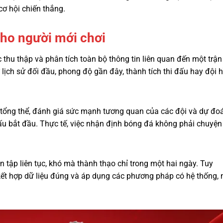
cơ hội chiến thắng.
 cho người mới chơi
thu thập và phân tích toàn bộ thông tin liên quan đến một trận
lịch sử đối đầu, phong độ gần đây, thành tích thi đấu hay đội 
h tổng thể, đánh giá sức mạnh tương quan của các đội và dự đo
ấu bắt đầu. Thực tế, việc nhận định bóng đá không phải chuyện
n tập liên tục, khó mà thành thạo chỉ trong một hai ngày. Tuy
, kết hợp dữ liệu đúng và áp dụng các phương pháp có hệ thống,