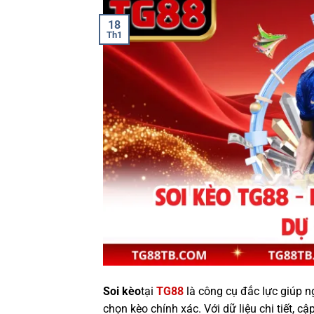
18
Th1
Soi kèo
tại
TG88
là công cụ đắc lực giúp ng
chọn kèo chính xác. Với dữ liệu chi tiết, c