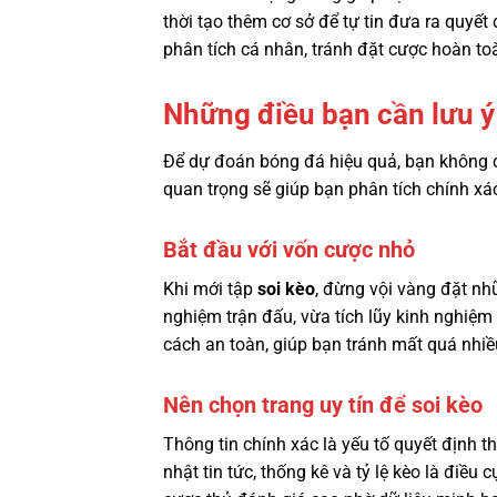
thời tạo thêm cơ sở để tự tin đưa ra quyết 
phân tích cá nhân, tránh đặt cược hoàn to
Những điều bạn cần lưu ý
Để dự đoán bóng đá hiệu quả, bạn không 
quan trọng sẽ giúp bạn phân tích chính xác
Bắt đầu với vốn cược nhỏ
Khi mới tập
soi kèo
, đừng vội vàng đặt nh
nghiệm trận đấu, vừa tích lũy kinh nghiệm 
cách an toàn, giúp bạn tránh mất quá nhiề
Nên chọn trang uy tín để soi kèo
Thông tin chính xác là yếu tố quyết định 
nhật tin tức, thống kê và tỷ lệ kèo là điều 