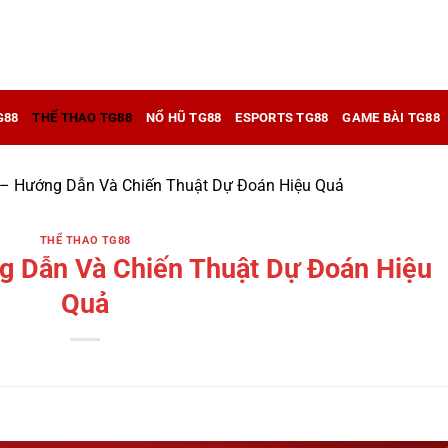
G88
THỂ THAO TG88
NỔ HŨ TG88
ESPORTS TG88
GAME BÀI TG88
 – Hướng Dẫn Và Chiến Thuật Dự Đoán Hiệu Quả
THỂ THAO TG88
g Dẫn Và Chiến Thuật Dự Đoán Hiệu
Quả